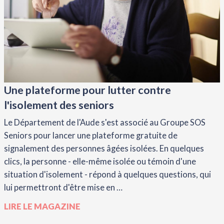
Une plateforme pour lutter contre
l'isolement des seniors
Le Département de l'Aude s'est associé au Groupe SOS
Seniors pour lancer une plateforme gratuite de
signalement des personnes âgées isolées. En quelques
clics, la personne - elle-même isolée ou témoin d'une
situation d'isolement - répond à quelques questions, qui
lui permettront d'être mise en …
LIRE LE MAGAZINE