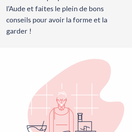
l’Aude et faites le plein de bons
conseils pour avoir la forme et la
garder !