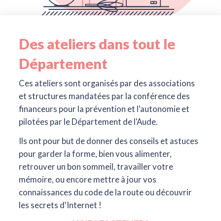
Des ateliers dans tout le
Département
Ces ateliers sont organisés par des associations
et structures mandatées par la conférence des
financeurs pour la prévention et l'autonomie et
pilotées par le Département de l'Aude.
Ils ont pour but de donner des conseils et astuces
pour garder la forme, bien vous alimenter,
retrouver un bon sommeil, travailler votre
mémoire, ou encore mettre à jour vos
connaissances du code de la route ou découvrir
les secrets d'Internet !