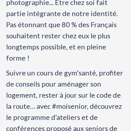
photographie... Être chez soi fait
partie intégrante de notre identité.
Pas étonnant que 80 % des Français
souhaitent rester chez eux le plus
longtemps possible, et en pleine
forme !
Suivre un cours de gym'santé, profiter
de conseils pour aménager son
logement, rester à jour sur le code de
la route… avec #moisenior, découvrez
le programme d’ateliers et de
conférences proposé aux seniors de