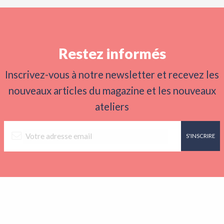
Restez informés
Inscrivez-vous à notre newsletter et recevez les
nouveaux articles du magazine et les nouveaux
ateliers