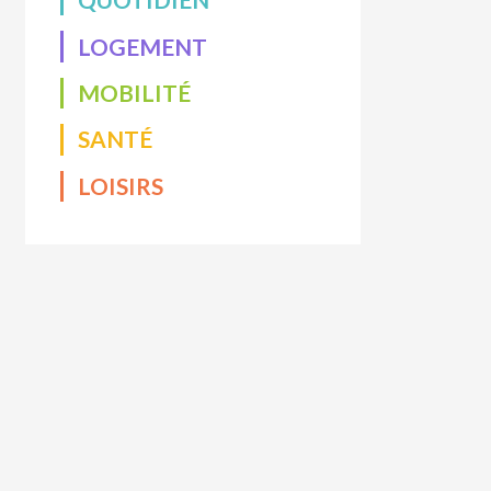
LOGEMENT
MOBILITÉ
SANTÉ
LOISIRS