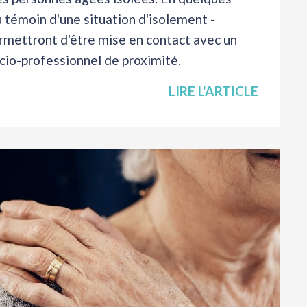
u témoin d'une situation d'isolement -
ermettront d'être mise en contact avec un
io-professionnel de proximité.
LIRE L'ARTICLE