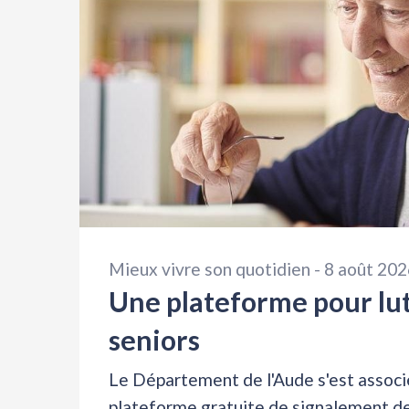
Mieux vivre son quotidien -
8 août 202
Une plateforme pour lut
seniors
Le Département de l'Aude s'est associ
plateforme gratuite de signalement d