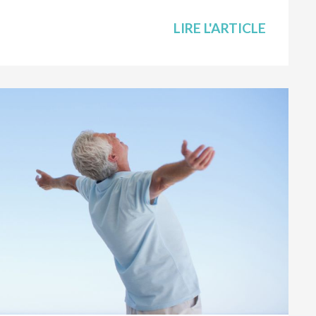
LIRE L'ARTICLE